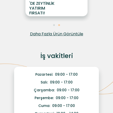
'DE ZEYTİNLİK
YATIRIM
FIRSATI!
Daha Fazla Ürün Görüntüle
İş vakitleri
Pazartesi:
09:00 - 17:00
Salı:
09:00 - 17:00
Çarşamba:
09:00 - 17:00
Perşembe:
09:00 - 17:00
Cuma:
09:00 - 17:00