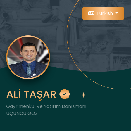
Turkish
ALİ TAŞAR
Gayrimenkul Ve Yatırım Danışmanı
ÜÇÜNCÜ GÖZ