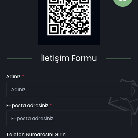
İletişim Formu
Adınız
*
E-posta adresiniz
*
Telefon Numarasını Girin