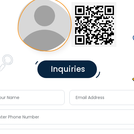
Inquiries