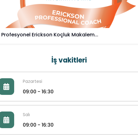
Profesyonel Erickson Koçluk Makalem...
İş vakitleri
Pazartesi
09:00 - 16:30
Salı
09:00 - 16:30