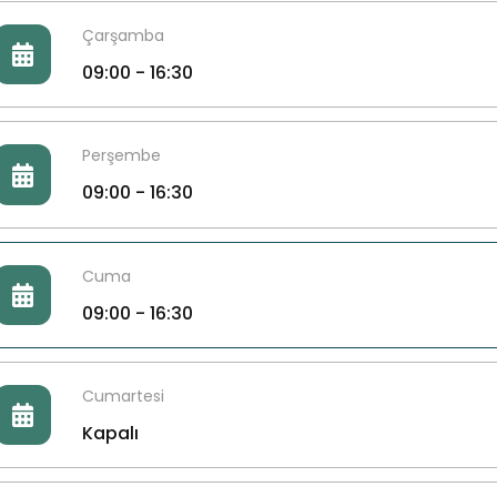
Çarşamba
09:00 - 16:30
Perşembe
09:00 - 16:30
Cuma
09:00 - 16:30
Cumartesi
Kapalı