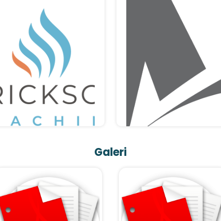
Galeri