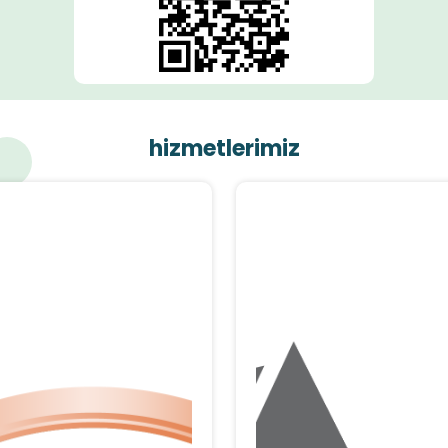
hizmetlerimiz