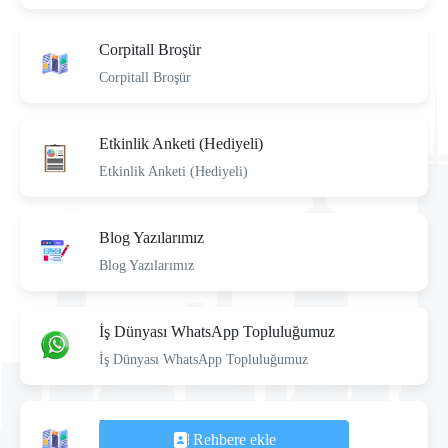
Corpitall Broşür
Corpitall Broşür
Etkinlik Anketi (Hediyeli)
Etkinlik Anketi (Hediyeli)
Blog Yazılarımız
Blog Yazılarımız
İş Dünyası WhatsApp Topluluğumuz
İş Dünyası WhatsApp Topluluğumuz
Dal Merkezleri Katalogları
Rehbere ekle