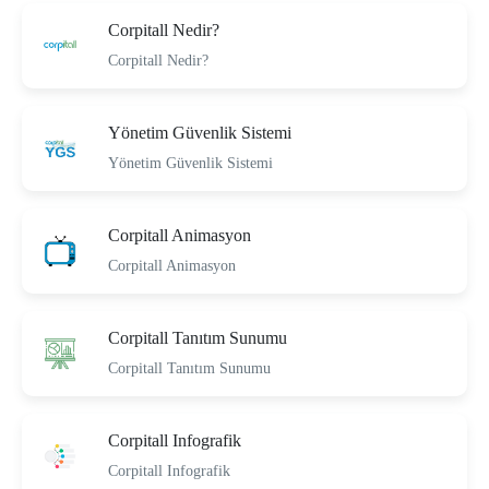
Corpitall Nedir?
Corpitall Nedir?
Yönetim Güvenlik Sistemi
Yönetim Güvenlik Sistemi
Corpitall Animasyon
Corpitall Animasyon
Corpitall Tanıtım Sunumu
Corpitall Tanıtım Sunumu
Corpitall Infografik
Corpitall Infografik