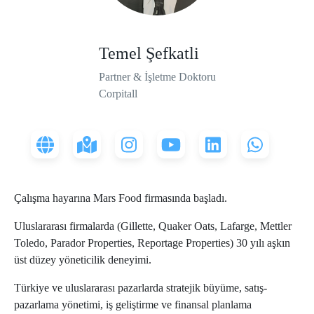
Temel Şefkatli
Partner & İşletme Doktoru
Corpitall
Çalışma hayarına Mars Food firmasında başladı.
Uluslararası firmalarda (Gillette, Quaker Oats, Lafarge, Mettler
Toledo, Parador Properties, Reportage Properties) 30 yılı aşkın
üst düzey yöneticilik deneyimi.
Türkiye ve uluslararası pazarlarda stratejik büyüme, satış-
pazarlama yönetimi, iş geliştirme ve finansal planlama