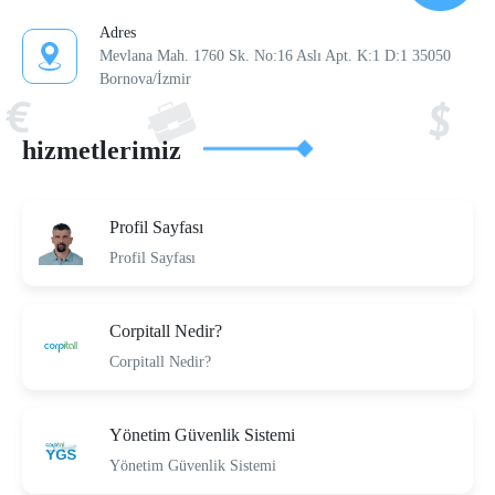
Adres
Mevlana Mah. 1760 Sk. No:16 Aslı Apt. K:1 D:1 35050
Bornova/İzmir
hizmetlerimiz
Profil Sayfası
Profil Sayfası
Corpitall Nedir?
Corpitall Nedir?
Yönetim Güvenlik Sistemi
Yönetim Güvenlik Sistemi