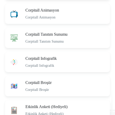
Corpitall Animasyon
Corpitall Animasyon
Corpitall Tanıtım Sunumu
Corpitall Tanıtım Sunumu
Corpitall Infografik
Corpitall Infografik
Corpitall Broşür
Corpitall Broşür
Etkinlik Anketi (Hediyeli)
Etkinlik Anketi (Hediyeli)