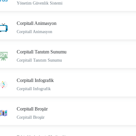
Yönetim Güvenlik Sistemi
Corpitall Animasyon
Corpitall Animasyon
Corpitall Tanıtım Sunumu
Corpitall Tanıtım Sunumu
Corpitall Infografik
Corpitall Infografik
Corpitall Broşür
Corpitall Broşür