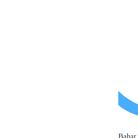
Bahar